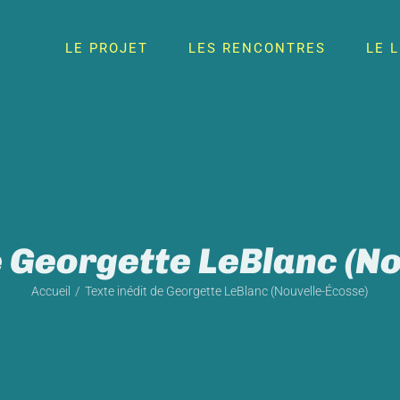
LE PROJET
LES RENCONTRES
LE 
e Georgette LeBlanc (N
Accueil
Texte inédit de Georgette LeBlanc (Nouvelle-Écosse)