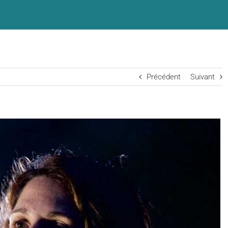
Précédent
Suivant