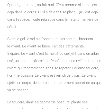
Quand ça fait mal, ça fait mal. C’est comme si le mal est
déjà dans le corps. Qu’il a déjà fait sa place. Qu’il est déjà
dans l’espèce. Toute rebraque dans le mitant, manière de
défait.
C’est le gel, le sel pis l’anneau du serpent qui braquent
le vivant. Le vivant se brise. Fait des battements.
S’épare. Le vivant c’est la moitié du ciel jeté dans un arbre
usé; un instant rafistolé de l’espèce ou une rivière dans une
rivière qui recommence sans se répéter. Homme-fougère,
homme-poisson. Le vivant est rempli de trous. Le vivant
djette un corps, des corps et le battement secret de ça qui
va se passer.
La fougère, dans sa géométrie obscure, plante ses