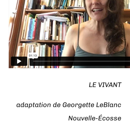
LE VIVANT
adaptation de Georgette LeBlanc
Nouvelle-Écosse