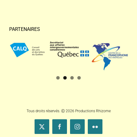
PARTENAIRES
Tous droits réservés. Ⓒ 2026 Productions Rhizome
X
Facebook
Instagram
Flickr