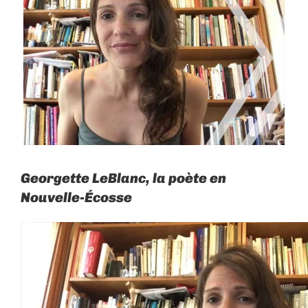
Larger
Image
Georgette LeBlanc, la poète en
Nouvelle-Écosse