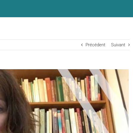
Précédent
Suivant