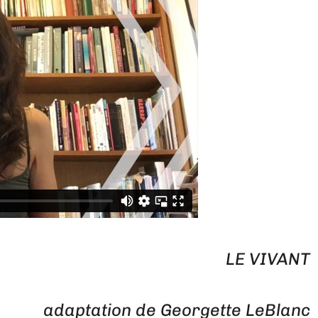
LE VIVANT
adaptation de Georgette LeBlanc