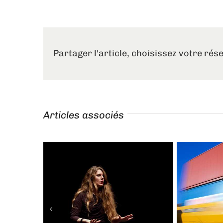
Partager l'article, choisissez votre rés
Articles associés