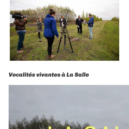
Larger
Image
Vocalités vivantes à La Salle