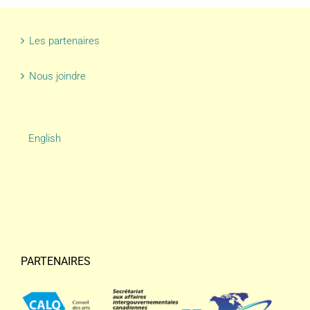
Les partenaires
Nous joindre
English
PARTENAIRES