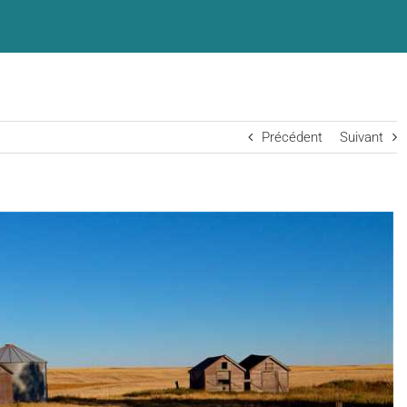
Précédent
Suivant