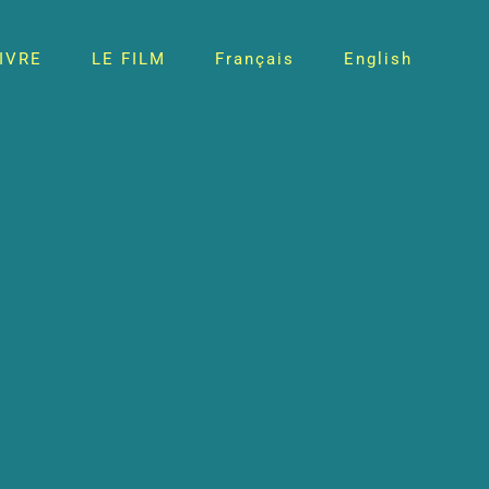
LIVRE
LE FILM
Français
English