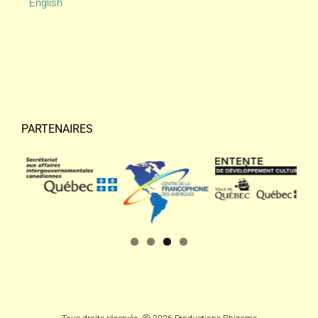
English
PARTENAIRES