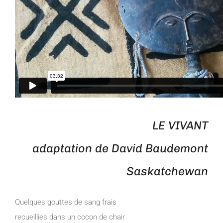
LE VIVANT
adaptation de David Baudemont
Saskatchewan
Quelques gouttes de sang frais
recueillies dans un cocon de chair